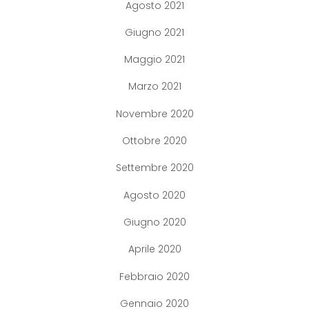
Agosto 2021
Giugno 2021
Maggio 2021
Marzo 2021
Novembre 2020
Ottobre 2020
Settembre 2020
Agosto 2020
Giugno 2020
Aprile 2020
Febbraio 2020
Gennaio 2020