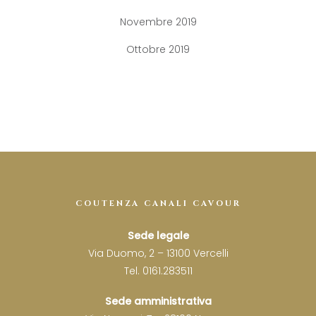
Novembre 2019
Ottobre 2019
COUTENZA CANALI CAVOUR
Sede legale
Via Duomo, 2 – 13100 Vercelli
Tel. 0161.283511
Sede amministrativa